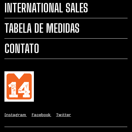
INTERNATIONAL SALES
TABELA DE MEDIDAS
CONTATO
Instagram
Facebook
Twitter