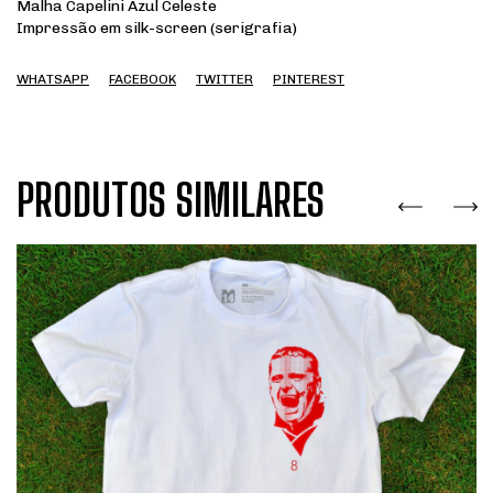
Malha Capelini Azul Celeste
Impressão em silk-screen (serigrafia)
WHATSAPP
FACEBOOK
TWITTER
PINTEREST
PRODUTOS SIMILARES