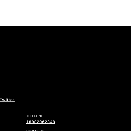
Twitter
TELEFONE
19982062348