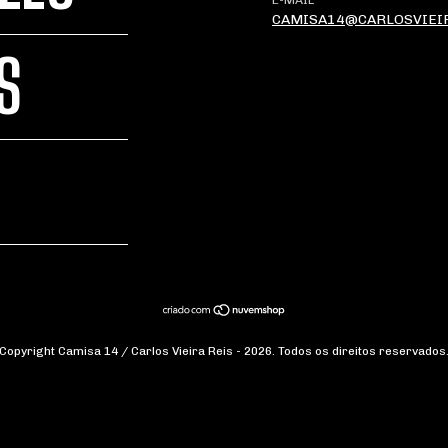
E-MAIL
CAMISA14@CARLOSVIEI
S
Copyright Camisa 14 / Carlos Vieira Reis - 2026. Todos os direitos reservados