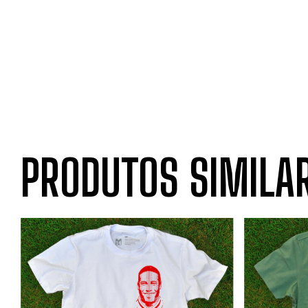
PRODUTOS SIMILA