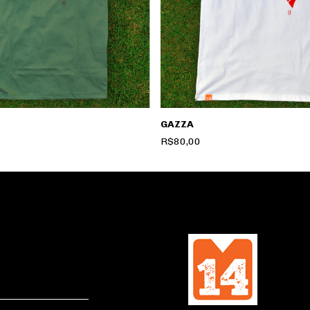
GAZZA
R$80,00