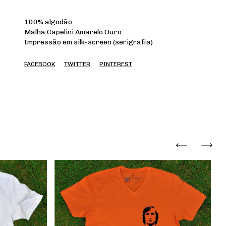
100% algodão
Malha Capelini Amarelo Ouro
Impressão em silk-screen (serigrafia)
FACEBOOK
TWITTER
PINTEREST