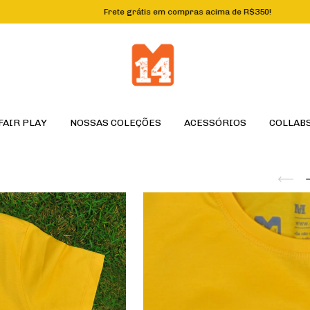
Frete grátis em compras acima de R$350!
Exp
FAIR PLAY
NOSSAS COLEÇÕES
ACESSÓRIOS
COLLAB