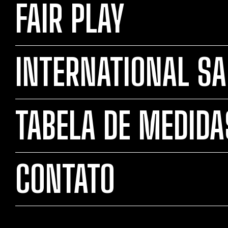
FAIR PLAY
INTERNATIONAL SA
TABELA DE MEDIDA
CONTATO