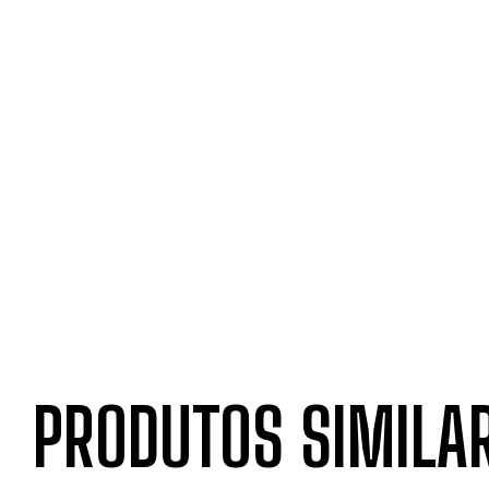
PRODUTOS SIMILA