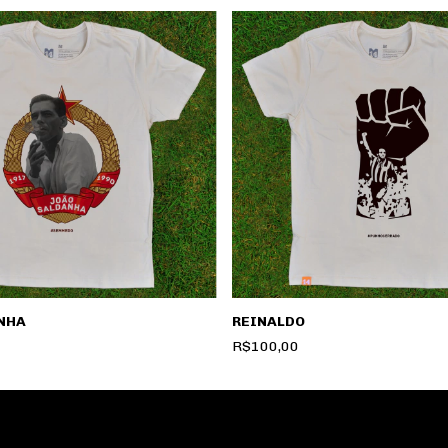
NHA
REINALDO
R$100,00