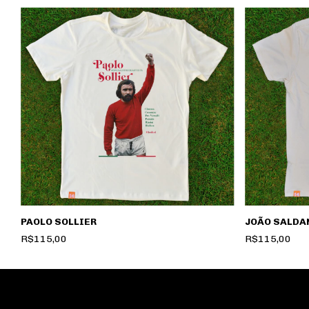
JOÃO SALDA
PAOLO SOLLIER
R$115,00
R$115,00