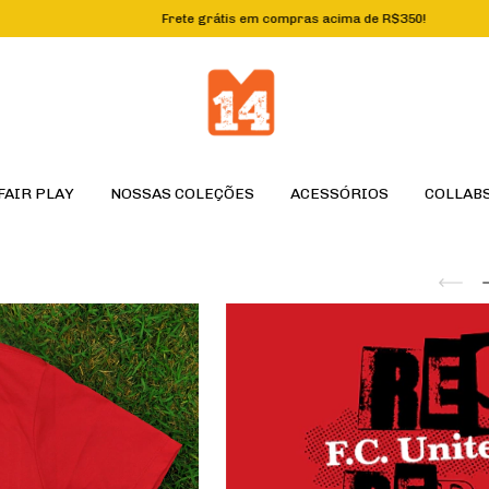
Frete grátis em compras acima de R$350!
Ex
FAIR PLAY
NOSSAS COLEÇÕES
ACESSÓRIOS
COLLAB