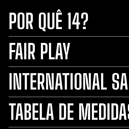
POR QUÊ 14?
FAIR PLAY
INTERNATIONAL SA
TABELA DE MEDIDA